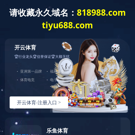
星空体育·（中国）官方
网站
网
站
星
空
新闻动态
体
育·
星空体育·（中国）官方网站
行业资讯
政策法规
（中
国）
官
方
网
2025年测绘法宣传日暨国家版图意识
站
宣传周
关
于
分类： 星空体育·
分类： 综合办公室
发布时间：2025-08-26
我
们
（中国）官方网站